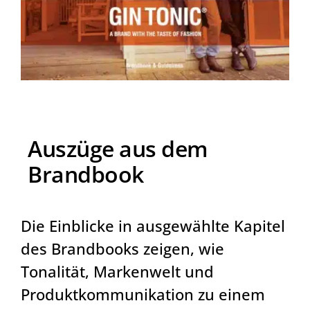
Auszüge aus dem
Brandbook
Die Einblicke in ausgewählte Kapitel
des Brandbooks zeigen, wie
Tonalität, Markenwelt und
Produktkommunikation zu einem