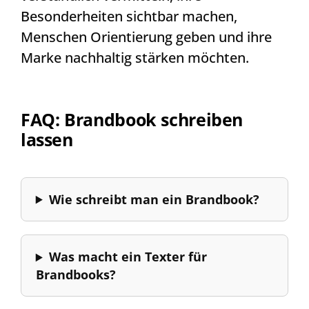
Besonderheiten sichtbar machen,
Menschen Orientierung geben und ihre
Marke nachhaltig stärken möchten.
FAQ: Brandbook schreiben
lassen
Wie schreibt man ein Brandbook?
Was macht ein Texter für
Brandbooks?