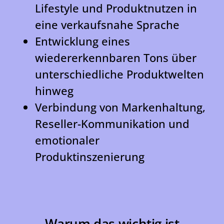
Lifestyle und Produktnutzen in
eine verkaufsnahe Sprache
Entwicklung eines
wiedererkennbaren Tons über
unterschiedliche Produktwelten
hinweg
Verbindung von Markenhaltung,
Reseller-Kommunikation und
emotionaler
Produktinszenierung
Warum das wichtig ist