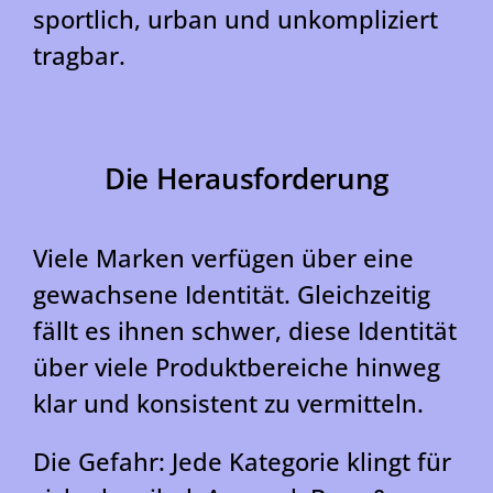
sportlich, urban und unkompliziert
tragbar.
Die Herausforderung
Viele Marken verfügen über eine
gewachsene Identität. Gleichzeitig
fällt es ihnen schwer, diese Identität
über viele Produktbereiche hinweg
klar und konsistent zu vermitteln.
Die Gefahr: Jede Kategorie klingt für