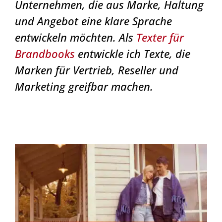
Unternehmen, die aus Marke, Haltung
und Angebot eine klare Sprache
entwickeln möchten. Als
Texter für
Brandbooks
entwickle ich Texte, die
Marken für Vertrieb, Reseller und
Marketing greifbar machen.