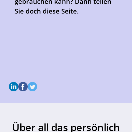
gebrauchen kann? Dann teilen
Sie doch diese Seite.
Über all das persönlich