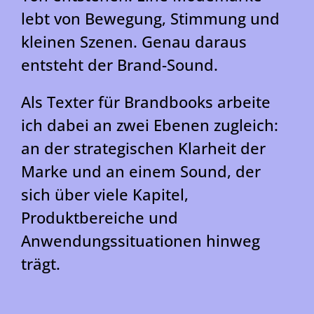
lebt von Bewegung, Stimmung und
kleinen Szenen. Genau daraus
entsteht der Brand-Sound.
Als Texter für Brandbooks arbeite
ich dabei an zwei Ebenen zugleich:
an der strategischen Klarheit der
Marke und an einem Sound, der
sich über viele Kapitel,
Produktbereiche und
Anwendungssituationen hinweg
trägt.