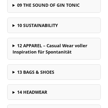
09 THE SOUND OF GIN TONIC
10 SUSTAINABILITY
12 APPAREL – Casual Wear voller
Inspiration für Spontanität
13 BAGS & SHOES
14 HEADWEAR