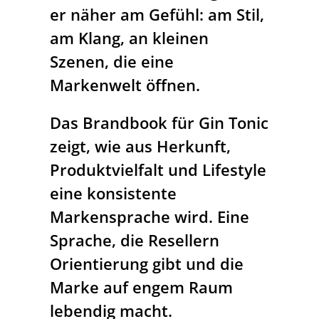
er näher am Gefühl: am Stil,
am Klang, an kleinen
Szenen, die eine
Markenwelt öffnen.
Das Brandbook für Gin Tonic
zeigt, wie aus Herkunft,
Produktvielfalt und Lifestyle
eine konsistente
Markensprache wird. Eine
Sprache, die Resellern
Orientierung gibt und die
Marke auf engem Raum
lebendig macht.