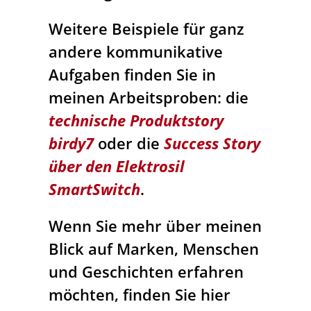
Weitere Beispiele für ganz
andere kommunikative
Aufgaben finden Sie in
meinen Arbeitsproben: die
technische Produktstory
birdy7
oder die
Success Story
über den Elektrosil
SmartSwitch
.
Wenn Sie mehr über meinen
Blick auf Marken, Menschen
und Geschichten erfahren
möchten, finden Sie hier