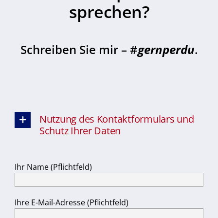
sprechen?
Schreiben Sie mir – #
gernperdu
.
Nutzung des Kontaktformulars und
Schutz Ihrer Daten
Ihr Name (Pflichtfeld)
Ihre E-Mail-Adresse (Pflichtfeld)