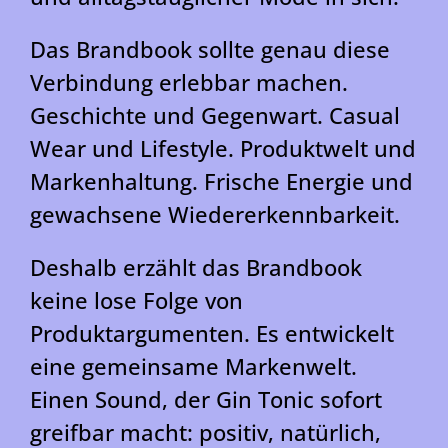
Das Brandbook sollte genau diese
Verbindung erlebbar machen.
Geschichte und Gegenwart. Casual
Wear und Lifestyle. Produktwelt und
Markenhaltung. Frische Energie und
gewachsene Wiedererkennbarkeit.
Deshalb erzählt das Brandbook
keine lose Folge von
Produktargumenten. Es entwickelt
eine gemeinsame Markenwelt.
Einen Sound, der Gin Tonic sofort
greifbar macht: positiv, natürlich,