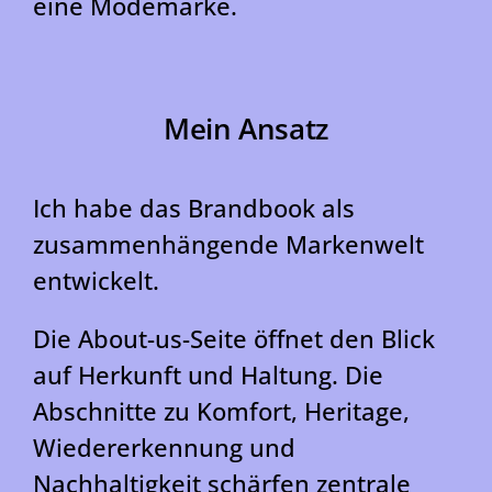
eine Modemarke.
Mein Ansatz
Ich habe das Brandbook als
zusammenhängende Markenwelt
entwickelt.
Die About-us-Seite öffnet den Blick
auf Herkunft und Haltung. Die
Abschnitte zu Komfort, Heritage,
Wiedererkennung und
Nachhaltigkeit schärfen zentrale