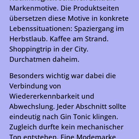
Markenmotive. Die Produktseiten
übersetzen diese Motive in konkrete
Lebenssituationen: Spaziergang im
Herbstlaub. Kaffee am Strand.
Shoppingtrip in der City.
Durchatmen daheim.
Besonders wichtig war dabei die
Verbindung von
Wiedererkennbarkeit und
Abwechslung. Jeder Abschnitt sollte
eindeutig nach Gin Tonic klingen.
Zugleich durfte kein mechanischer
Ton entstehen. Eine Modemarke