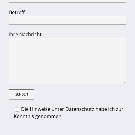
Betreff
Ihre Nachricht
Die Hinweise unter Datenschutz habe ich zur
Kenntnis genommen