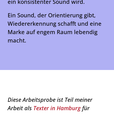
ein konsistenter Sound wird.
Ein Sound, der Orientierung gibt,
Wiedererkennung schafft und eine
Marke auf engem Raum lebendig
macht.
Diese Arbeitsprobe ist Teil meiner
Arbeit als
Texter in Hamburg
für