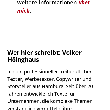
weitere Informationen
über
mich
.
Wer hier schreibt: Volker
Höinghaus
Ich bin professioneller freiberuflicher
Texter, Werbetexter, Copywriter und
Storyteller aus Hamburg. Seit über 20
Jahren entwickle ich Texte für
Unternehmen, die komplexe Themen
verständlich vermitteln, ihre