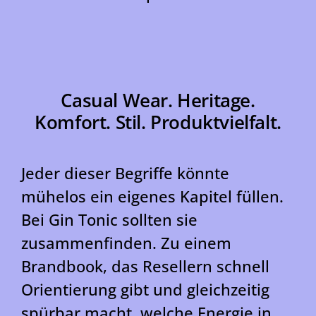
Casual Wear. Heritage.
Komfort. Stil. Produktvielfalt.
Jeder dieser Begriffe könnte
mühelos ein eigenes Kapitel füllen.
Bei Gin Tonic sollten sie
zusammenfinden. Zu einem
Brandbook, das Resellern schnell
Orientierung gibt und gleichzeitig
spürbar macht, welche Energie in