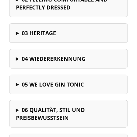
PERFECTLY DRESSED
03 HERITAGE
04 WIEDERERKENNUNG
05 WE LOVE GIN TONIC
06 QUALITÄT, STIL UND
PREISBEWUSSTSEIN