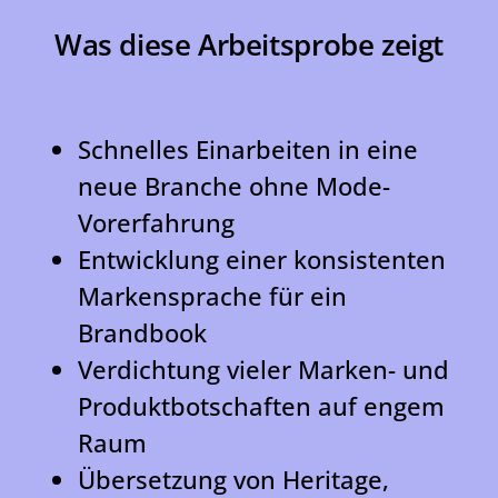
Was diese Arbeitsprobe zeigt
Schnelles Einarbeiten in eine
neue Branche ohne Mode-
Vorerfahrung
Entwicklung einer konsistenten
Markensprache für ein
Brandbook
Verdichtung vieler Marken- und
Produktbotschaften auf engem
Raum
Übersetzung von Heritage,