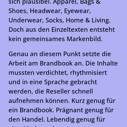
sich plausibel. Apparel, Bags &
Shoes, Headwear, Eyewear,
Underwear, Socks, Home & Living.
Doch aus den Einzeltexten entsteht
kein gemeinsames Markenbild.
Genau an diesem Punkt setzte die
Arbeit am Brandbook an. Die Inhalte
mussten verdichtet, rhythmisiert
und in eine Sprache gebracht
werden, die Reseller schnell
aufnehmen können. Kurz genug für
ein Brandbook. Prägnant genug für
den Handel. Lebendig genug für