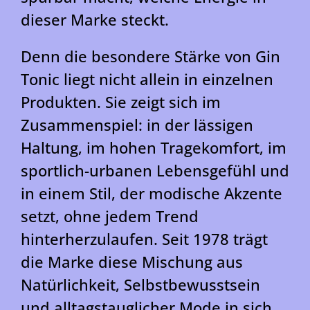
dieser Marke steckt.
Denn die besondere Stärke von Gin
Tonic liegt nicht allein in einzelnen
Produkten. Sie zeigt sich im
Zusammenspiel: in der lässigen
Haltung, im hohen Tragekomfort, im
sportlich-urbanen Lebensgefühl und
in einem Stil, der modische Akzente
setzt, ohne jedem Trend
hinterherzulaufen. Seit 1978 trägt
die Marke diese Mischung aus
Natürlichkeit, Selbstbewusstsein
und alltagstauglicher Mode in sich.