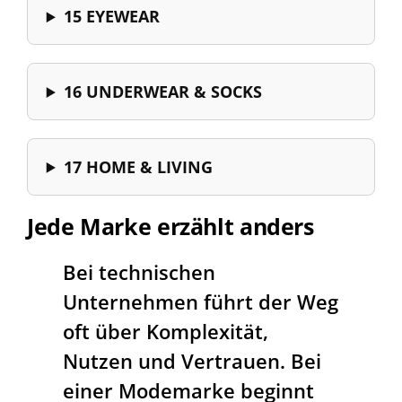
15 EYEWEAR
16 UNDERWEAR & SOCKS
17 HOME & LIVING
Jede Marke erzählt anders
Bei technischen
Unternehmen führt der Weg
oft über Komplexität,
Nutzen und Vertrauen. Bei
einer Modemarke beginnt