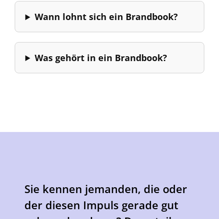
Wann lohnt sich ein Brandbook?
Was gehört in ein Brandbook?
Sie kennen jemanden, die oder
der diesen Impuls gerade gut