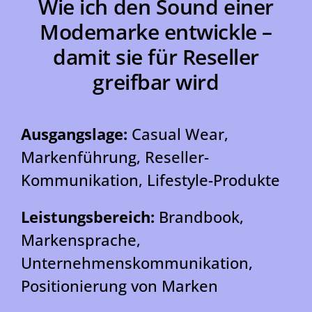
Wie ich den Sound einer
Modemarke entwickle –
damit sie für Reseller
greifbar wird
Ausgangslage:
Casual Wear,
Markenführung, Reseller-
Kommunikation, Lifestyle-Produkte
Leistungsbereich:
Brandbook,
Markensprache,
Unternehmenskommunikation,
Positionierung von Marken