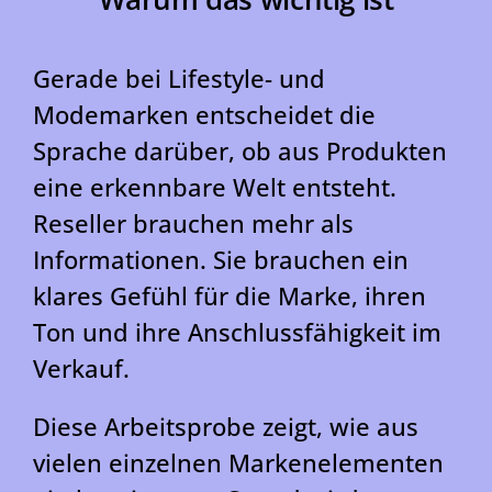
Gerade bei Lifestyle- und
Modemarken entscheidet die
Sprache darüber, ob aus Produkten
eine erkennbare Welt entsteht.
Reseller brauchen mehr als
Informationen. Sie brauchen ein
klares Gefühl für die Marke, ihren
Ton und ihre Anschlussfähigkeit im
Verkauf.
Diese Arbeitsprobe zeigt, wie aus
vielen einzelnen Markenelementen