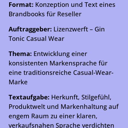
Format:
Konzeption und Text eines
Brandbooks für Reseller
Auftraggeber:
Lizenzwerft – Gin
Tonic Casual Wear
Thema:
Entwicklung einer
konsistenten Markensprache für
eine traditionsreiche Casual-Wear-
Marke
Textaufgabe:
Herkunft, Stilgefühl,
Produktwelt und Markenhaltung auf
engem Raum zu einer klaren,
verkaufsnahen Sprache verdichten