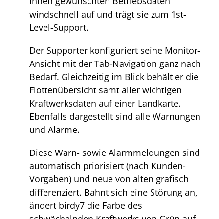
Ihnen gewünschten Betriebsdaten
windschnell auf und trägt sie zum 1st-
Level-Support.
Der Supporter konfiguriert seine Monitor-
Ansicht mit der Tab-Navigation ganz nach
Bedarf. Gleichzeitig im Blick behält er die
Flottenübersicht samt aller wichtigen
Kraftwerksdaten auf einer Landkarte.
Ebenfalls dargestellt sind alle Warnungen
und Alarme.
Diese Warn- sowie Alarmmeldungen sind
automatisch priorisiert (nach Kunden-
Vorgaben) und neue von alten grafisch
differenziert. Bahnt sich eine Störung an,
ändert birdy7 die Farbe des
schwächelnden Kraftwerks von Grün auf