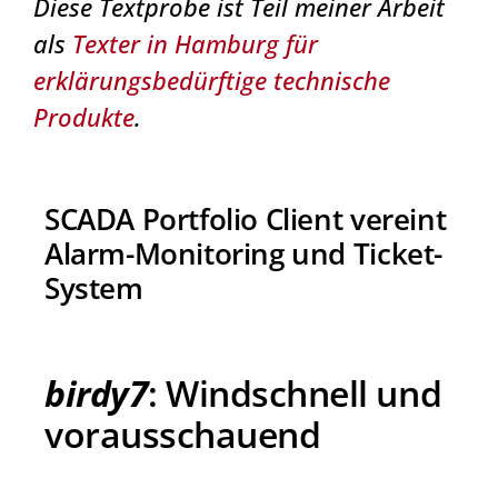
Diese Textprobe ist Teil meiner Arbeit
als
Texter in Hamburg für
erklärungsbedürftige technische
Produkte
.
SCADA Portfolio Client vereint
Alarm-Monitoring und Ticket-
System
birdy7
: Windschnell und
vorausschauend