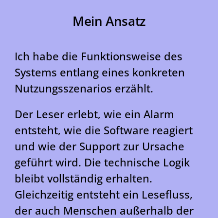
Mein Ansatz
Ich habe die Funktionsweise des
Systems entlang eines konkreten
Nutzungsszenarios erzählt.
Der Leser erlebt, wie ein Alarm
entsteht, wie die Software reagiert
und wie der Support zur Ursache
geführt wird. Die technische Logik
bleibt vollständig erhalten.
Gleichzeitig entsteht ein Lesefluss,
der auch Menschen außerhalb der