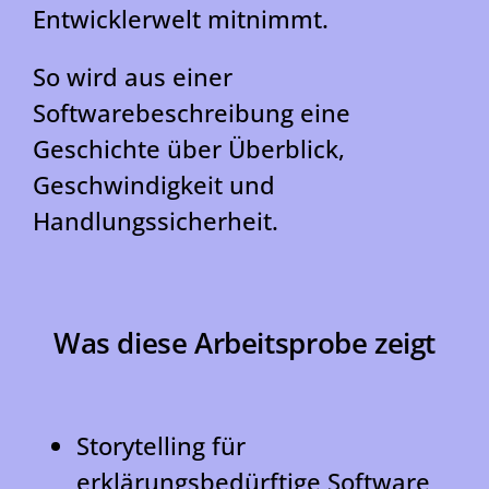
Entwicklerwelt mitnimmt.
So wird aus einer
Softwarebeschreibung eine
Geschichte über Überblick,
Geschwindigkeit und
Handlungssicherheit.
Was diese Arbeitsprobe zeigt
Storytelling für
erklärungsbedürftige Software