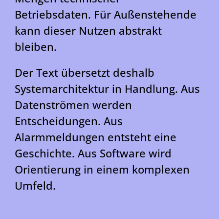
Betriebsdaten. Für Außenstehende
kann dieser Nutzen abstrakt
bleiben.
Der Text übersetzt deshalb
Systemarchitektur in Handlung. Aus
Datenströmen werden
Entscheidungen. Aus
Alarmmeldungen entsteht eine
Geschichte. Aus Software wird
Orientierung in einem komplexen
Umfeld.