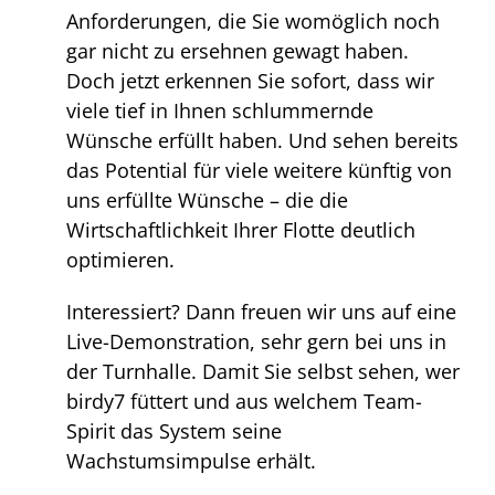
Anforderungen, die Sie womöglich noch
gar nicht zu ersehnen gewagt haben.
Doch jetzt erkennen Sie sofort, dass wir
viele tief in Ihnen schlummernde
Wünsche erfüllt haben. Und sehen bereits
das Potential für viele weitere künftig von
uns erfüllte Wünsche – die die
Wirtschaftlichkeit Ihrer Flotte deutlich
optimieren.
Interessiert? Dann freuen wir uns auf eine
Live-Demonstration, sehr gern bei uns in
der Turnhalle. Damit Sie selbst sehen, wer
birdy7 füttert und aus welchem Team-
Spirit das System seine
Wachstumsimpulse erhält.