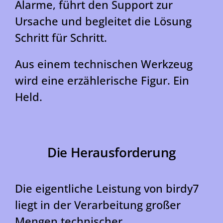
Alarme, führt den Support zur
Ursache und begleitet die Lösung
Schritt für Schritt.
Aus einem technischen Werkzeug
wird eine erzählerische Figur. Ein
Held.
Die Herausforderung
Die eigentliche Leistung von birdy7
liegt in der Verarbeitung großer
Mengen technischer