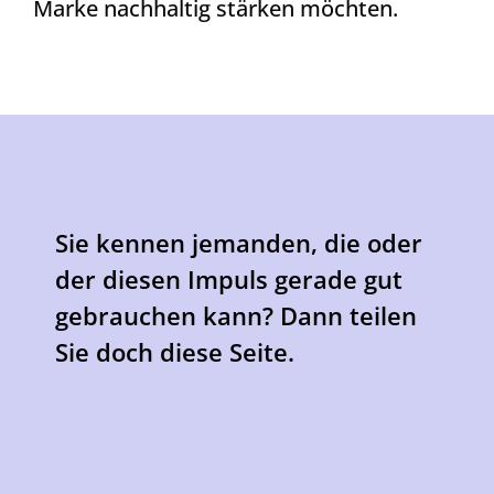
Marke nachhaltig stärken möchten.
Sie kennen jemanden, die oder
der diesen Impuls gerade gut
gebrauchen kann? Dann teilen
Sie doch diese Seite.