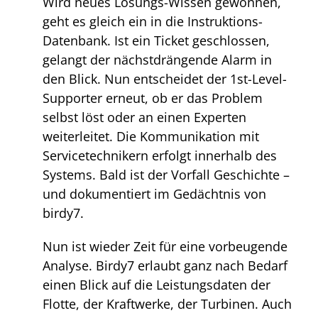
Wird neues Lösungs-Wissen gewonnen,
geht es gleich ein in die Instruktions-
Datenbank. Ist ein Ticket geschlossen,
gelangt der nächstdrängende Alarm in
den Blick. Nun entscheidet der 1st-Level-
Supporter erneut, ob er das Problem
selbst löst oder an einen Experten
weiterleitet. Die Kommunikation mit
Servicetechnikern erfolgt innerhalb des
Systems. Bald ist der Vorfall Geschichte –
und dokumentiert im Gedächtnis von
birdy7.
Nun ist wieder Zeit für eine vorbeugende
Analyse. Birdy7 erlaubt ganz nach Bedarf
einen Blick auf die Leistungsdaten der
Flotte, der Kraftwerke, der Turbinen. Auch