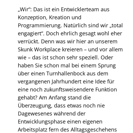
„Wir“: Das ist ein Entwicklerteam aus
Konzeption, Kreation und
Programmierung. Natürlich sind wir „total
engagiert“. Doch ehrlich gesagt wohl eher
verrückt. Denn was wir hier an unserem
Skunk Workplace kreieren – und vor allem
wie – das ist schon sehr speziell. Oder
haben Sie schon mal bei einem Sprung
über einen Turnhallenbock aus dem
vergangenen Jahrhundert eine Idee für
eine noch zukunftsweisendere Funktion
gehabt? Am Anfang stand die
Überzeugung, dass etwas noch nie
Dagewesenes während der
Entwicklungsphase einen eigenen
Arbeitsplatz fern des Alltagsgeschehens