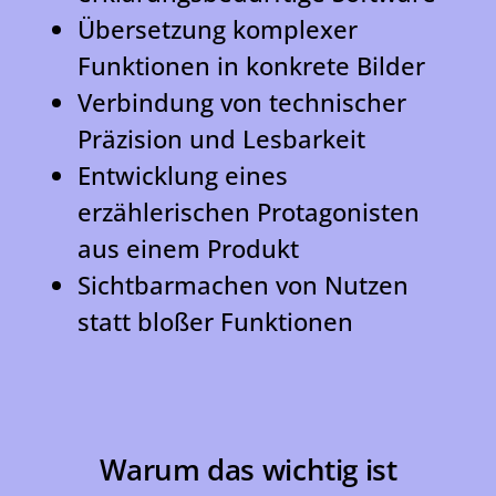
Übersetzung komplexer
Funktionen in konkrete Bilder
Verbindung von technischer
Präzision und Lesbarkeit
Entwicklung eines
erzählerischen Protagonisten
aus einem Produkt
Sichtbarmachen von Nutzen
statt bloßer Funktionen
Warum das wichtig ist