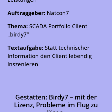
Auftraggeber:
Natcon7
Thema:
SCADA Portfolio Client
„birdy7“
Textaufgabe:
Statt technischer
Information den Client lebendig
inszenieren
Gestatten: Birdy7 – mit der
Lizenz, Probleme im Flug zu