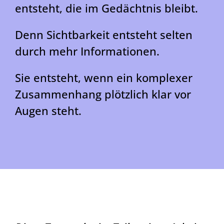
entsteht, die im Gedächtnis bleibt.
Denn Sichtbarkeit entsteht selten
durch mehr Informationen.
Sie entsteht, wenn ein komplexer
Zusammenhang plötzlich klar vor
Augen steht.