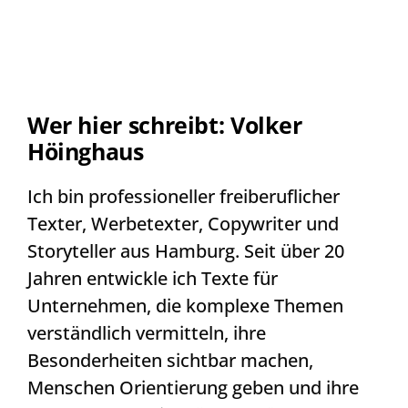
Wer hier schreibt: Volker
Höinghaus
Ich bin professioneller freiberuflicher
Texter, Werbetexter, Copywriter und
Storyteller aus Hamburg. Seit über 20
Jahren entwickle ich Texte für
Unternehmen, die komplexe Themen
verständlich vermitteln, ihre
Besonderheiten sichtbar machen,
Menschen Orientierung geben und ihre