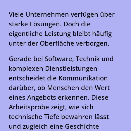
Viele Unternehmen verfügen über
starke Lösungen. Doch die
eigentliche Leistung bleibt häufig
unter der Oberfläche verborgen.
Gerade bei Software, Technik und
komplexen Dienstleistungen
entscheidet die Kommunikation
darüber, ob Menschen den Wert
eines Angebots erkennen. Diese
Arbeitsprobe zeigt, wie sich
technische Tiefe bewahren lässt
und zugleich eine Geschichte