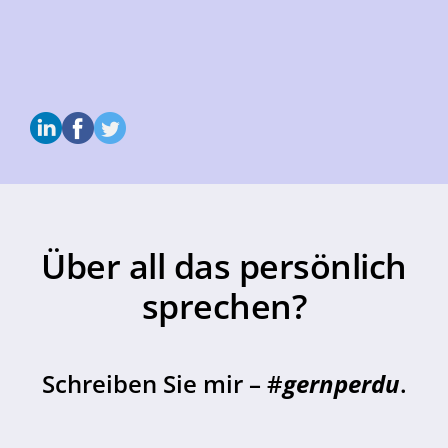
Über all das persönlich
sprechen?
Schreiben Sie mir – #
gernperdu
.