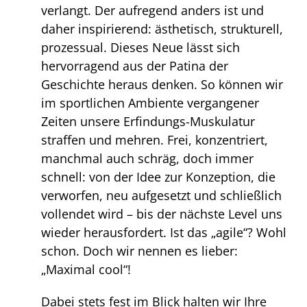
verlangt. Der aufregend anders ist und
daher inspirierend: ästhetisch, strukturell,
prozessual. Dieses Neue lässt sich
hervorragend aus der Patina der
Geschichte heraus denken. So können wir
im sportlichen Ambiente vergangener
Zeiten unsere Erfindungs-Muskulatur
straffen und mehren. Frei, konzentriert,
manchmal auch schräg, doch immer
schnell: von der Idee zur Konzeption, die
verworfen, neu aufgesetzt und schließlich
vollendet wird – bis der nächste Level uns
wieder herausfordert. Ist das „agile“? Wohl
schon. Doch wir nennen es lieber:
„Maximal cool“!
Dabei stets fest im Blick halten wir Ihre