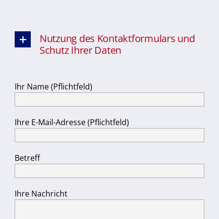
Nutzung des Kontaktformulars und
Schutz Ihrer Daten
Ihr Name (Pflichtfeld)
Ihre E-Mail-Adresse (Pflichtfeld)
Betreff
Ihre Nachricht