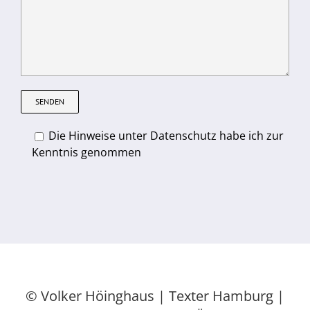
Die Hinweise unter Datenschutz habe ich zur
Kenntnis genommen
© Volker Höinghaus |
Texter Hamburg
|