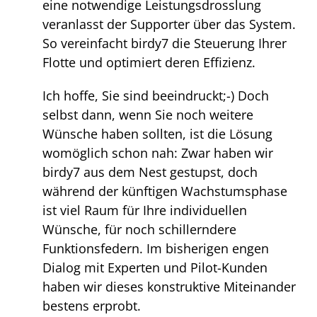
eine notwendige Leistungsdrosslung
veranlasst der Supporter über das System.
So vereinfacht birdy7 die Steuerung Ihrer
Flotte und optimiert deren Effizienz.
Ich hoffe, Sie sind beeindruckt;-) Doch
selbst dann, wenn Sie noch weitere
Wünsche haben sollten, ist die Lösung
womöglich schon nah: Zwar haben wir
birdy7 aus dem Nest gestupst, doch
während der künftigen Wachstumsphase
ist viel Raum für Ihre individuellen
Wünsche, für noch schillerndere
Funktionsfedern. Im bisherigen engen
Dialog mit Experten und Pilot-Kunden
haben wir dieses konstruktive Miteinander
bestens erprobt.