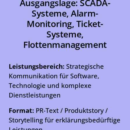
Ausgangslage: SCADA-
Systeme, Alarm-
Monitoring, Ticket-
Systeme,
Flottenmanagement
Leistungsbereich:
Strategische
Kommunikation für Software,
Technologie und komplexe
Dienstleistungen
Format:
PR-Text / Produktstory /
Storytelling für erklärungsbedürftige
Leistungen