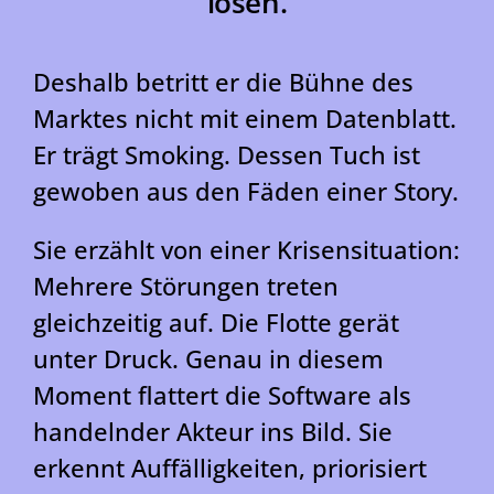
lösen.
Deshalb betritt er die Bühne des
Marktes nicht mit einem Datenblatt.
Er trägt Smoking. Dessen Tuch ist
gewoben aus den Fäden einer Story.
Sie erzählt von einer Krisensituation:
Mehrere Störungen treten
gleichzeitig auf. Die Flotte gerät
unter Druck. Genau in diesem
Moment flattert die Software als
handelnder Akteur ins Bild. Sie
erkennt Auffälligkeiten, priorisiert