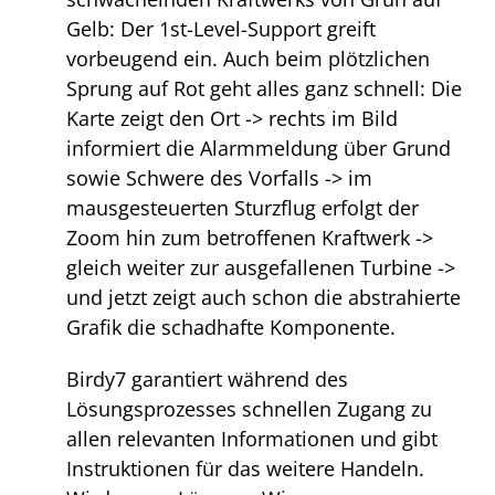
Gelb: Der 1st-Level-Support greift
vorbeugend ein. Auch beim plötzlichen
Sprung auf Rot geht alles ganz schnell: Die
Karte zeigt den Ort -> rechts im Bild
informiert die Alarmmeldung über Grund
sowie Schwere des Vorfalls -> im
mausgesteuerten Sturzflug erfolgt der
Zoom hin zum betroffenen Kraftwerk ->
gleich weiter zur ausgefallenen Turbine ->
und jetzt zeigt auch schon die abstrahierte
Grafik die schadhafte Komponente.
Birdy7 garantiert während des
Lösungsprozesses schnellen Zugang zu
allen relevanten Informationen und gibt
Instruktionen für das weitere Handeln.