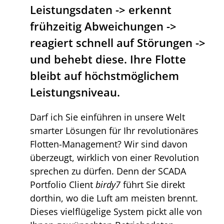
Leistungsdaten -> erkennt
frühzeitig Abweichungen ->
reagiert schnell auf Störungen ->
und behebt diese. Ihre Flotte
bleibt auf höchstmöglichem
Leistungsniveau.
Darf ich Sie einführen in unsere Welt
smarter Lösungen für Ihr revolutionäres
Flotten-Management? Wir sind davon
überzeugt, wirklich von einer Revolution
sprechen zu dürfen. Denn der SCADA
Portfolio Client
birdy7
führt Sie direkt
dorthin, wo die Luft am meisten brennt.
Dieses vielflügelige System pickt alle von