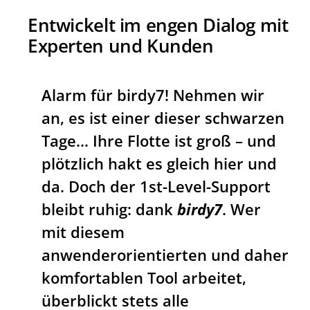
Entwickelt im engen Dialog mit
Experten und Kunden
Alarm für birdy7! Nehmen wir
an, es ist einer dieser schwarzen
Tage… Ihre Flotte ist groß – und
plötzlich hakt es gleich hier und
da. Doch der 1st-Level-Support
bleibt ruhig: dank
birdy7
. Wer
mit diesem
anwenderorientierten und daher
komfortablen Tool arbeitet,
überblickt stets alle