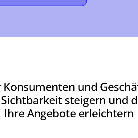
für Konsumenten und Geschä
Sichtbarkeit steigern und 
Ihre Angebote erleichtern