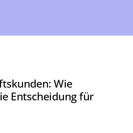
ftskunden: Wie
die Entscheidung für