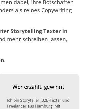
men dabei, ihre Botschaften
nders als reines Copywriting
erter
Storytelling Texter in
und mehr schreiben lassen,
n.
Wer erzählt, gewinnt
Ich bin Storyteller, B2B-Texter und
Freelancer aus Hamburg. Mit