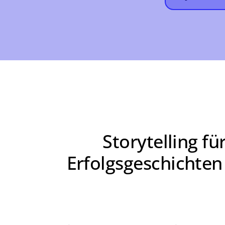
Storytelling 
Erfolgsgeschichten 