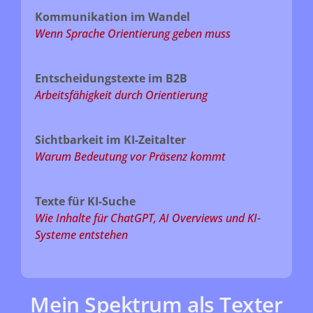
Kommunikation im Wandel
Wenn Sprache Orientierung geben muss
Entscheidungstexte im B2B
Arbeitsfähigkeit durch Orientierung
Sichtbarkeit im KI-Zeitalter
Warum Bedeutung vor Präsenz kommt
Texte für KI-Suche
Wie Inhalte für ChatGPT, AI Overviews und KI-
Systeme entstehen
Mein Spektrum als Texter