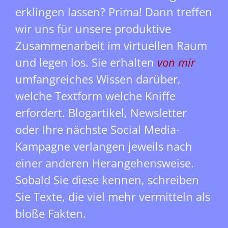
erklingen lassen? Prima! Dann treffen
wir uns für unsere produktive
Zusammenarbeit im virtuellen Raum
und legen los. Sie erhalten
von mir
umfangreiches Wissen darüber,
welche Textform welche Kniffe
erfordert. Blogartikel, Newsletter
oder Ihre nächste Social Media-
Kampagne verlangen jeweils nach
einer anderen Herangehensweise.
Sobald Sie diese kennen, schreiben
Sie Texte, die viel mehr vermitteln als
bloße Fakten.