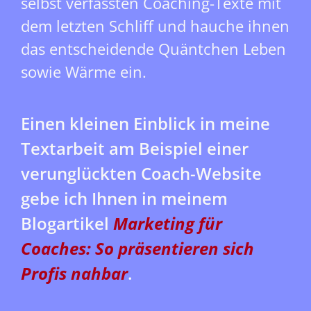
selbst verfassten Coaching-Texte mit
dem letzten Schliff und hauche ihnen
das entscheidende Quäntchen Leben
sowie Wärme ein.
Einen kleinen Einblick in meine
Textarbeit am Beispiel einer
verunglückten Coach-Website
gebe ich Ihnen in meinem
Blogartikel
Marketing für
Coaches: So präsentieren sich
Profis nahbar
.