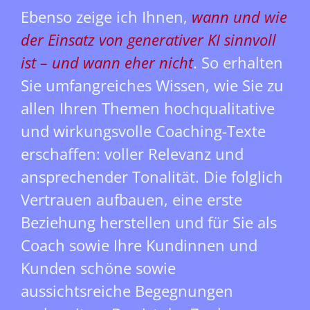
Ebenso zeige ich Ihnen,
wann und wie
der Einsatz von generativer KI sinnvoll
ist – und wann eher nicht
. So erhalten
Sie umfangreiches Wissen, wie Sie zu
allen Ihren Themen hochqualitative
und wirkungsvolle Coaching-Texte
erschaffen: voller Relevanz und
ansprechender Tonalität. Die folglich
Vertrauen aufbauen, eine erste
Beziehung herstellen und für Sie als
Coach sowie Ihre Kundinnen und
Kunden schöne sowie
aussichtsreiche Begegnungen