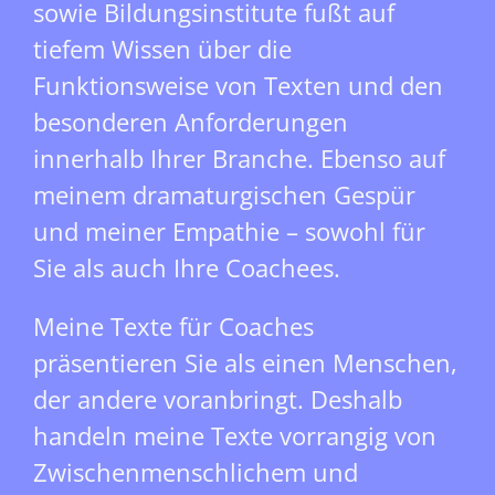
sowie Bildungsinstitute fußt auf
tiefem Wissen über die
Funktionsweise von Texten und den
besonderen Anforderungen
innerhalb Ihrer Branche. Ebenso auf
meinem dramaturgischen Gespür
und meiner Empathie – sowohl für
Sie als auch Ihre Coachees.
Meine Texte für Coaches
präsentieren Sie als einen Menschen,
der andere voranbringt. Deshalb
handeln meine Texte vorrangig von
Zwischenmenschlichem und