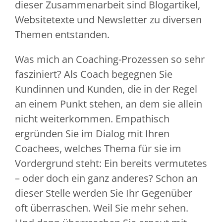
dieser Zusammenarbeit sind Blogartikel,
Websitetexte und Newsletter zu diversen
Themen entstanden.
Was mich an Coaching-Prozessen so sehr
fasziniert? Als Coach begegnen Sie
Kundinnen und Kunden, die in der Regel
an einem Punkt stehen, an dem sie allein
nicht weiterkommen. Empathisch
ergründen Sie im Dialog mit Ihren
Coachees, welches Thema für sie im
Vordergrund steht: Ein bereits vermutetes
– oder doch ein ganz anderes? Schon an
dieser Stelle werden Sie Ihr Gegenüber
oft überraschen. Weil Sie mehr sehen.