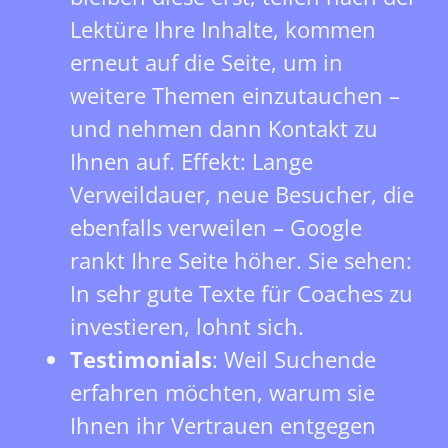
Lektüre Ihre Inhalte, kommen
erneut auf die Seite, um in
weitere Themen einzutauchen –
und nehmen dann Kontakt zu
Ihnen auf. Effekt: Lange
Verweildauer, neue Besucher, die
ebenfalls verweilen – Google
rankt Ihre Seite höher. Sie sehen:
In sehr gute Texte für Coaches zu
investieren, lohnt sich.
Testimonials
: Weil Suchende
erfahren möchten, warum sie
Ihnen ihr Vertrauen entgegen