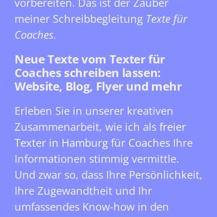
vorbereiten. Das ist der Zauber
meiner Schreibbegleitung
Texte für
Coaches
.
Neue Texte vom Texter für
Coaches schreiben lassen:
Website, Blog, Flyer und mehr
Erleben Sie in unserer kreativen
Zusammenarbeit, wie ich als
freier
Texter in Hamburg für Coaches
Ihre
Informationen stimmig vermittle.
Und zwar so, dass Ihre Persönlichkeit,
Ihre Zugewandtheit und Ihr
umfassendes Know-how in den