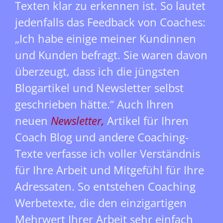
Texten klar zu erkennen ist. So lautet
jedenfalls das Feedback von Coaches:
„Ich habe einige meiner Kundinnen
und Kunden befragt. Sie waren davon
überzeugt, dass ich die jüngsten
Blogartikel und Newsletter selbst
geschrieben hätte.“ Auch Ihren
neuen
Newsletter,
Artikel für Ihren
Coach Blog und andere Coaching-
Texte verfasse ich voller Verständnis
für Ihre Arbeit und Mitgefühl für Ihre
Adressaten. So entstehen Coaching
Werbetexte, die den einzigartigen
Mehrwert Ihrer Arbeit sehr einfach