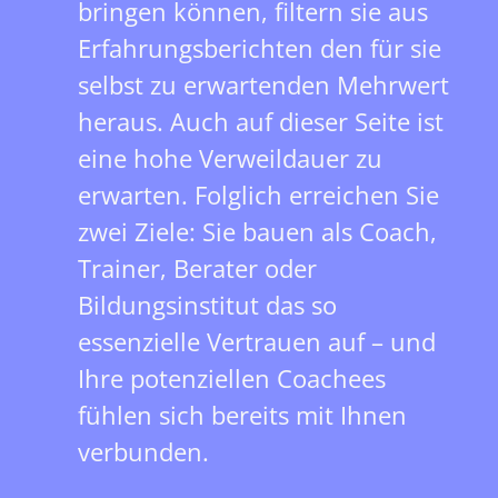
bringen können, filtern sie aus
Erfahrungsberichten den für sie
selbst zu erwartenden Mehrwert
heraus. Auch auf dieser Seite ist
eine hohe Verweildauer zu
erwarten. Folglich erreichen Sie
zwei Ziele: Sie bauen als Coach,
Trainer, Berater oder
Bildungsinstitut das so
essenzielle Vertrauen auf – und
Ihre potenziellen Coachees
fühlen sich bereits mit Ihnen
verbunden.