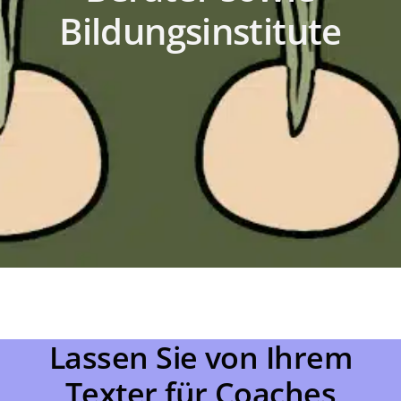
Bildungsinstitute
Lassen Sie von Ihrem
Texter für Coaches