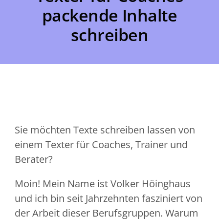
packende Inhalte
schreiben
Sie möchten Texte schreiben lassen von
einem Texter für Coaches, Trainer und
Berater?
Moin! Mein Name ist Volker Höinghaus
und ich bin seit Jahrzehnten fasziniert von
der Arbeit dieser Berufsgruppen. Warum