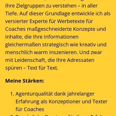
Ihre Zielgruppen zu verstehen – in aller
Tiefe. Auf dieser Grundlage entwickle ich als
versierter Experte für Werbetexte für
Coaches maßgeschneiderte Konzepte und
Inhalte, die Ihre Informationen
gleichermaßen strategisch wie kreativ und
menschlich warm inszenieren. Und zwar
mit Leidenschaft, die Ihre Adressaten
spüren – Text für Text.
Meine Stärken:
Agenturqualität dank jahrelanger
Erfahrung als Konzeptioner und Texter
für Coaches