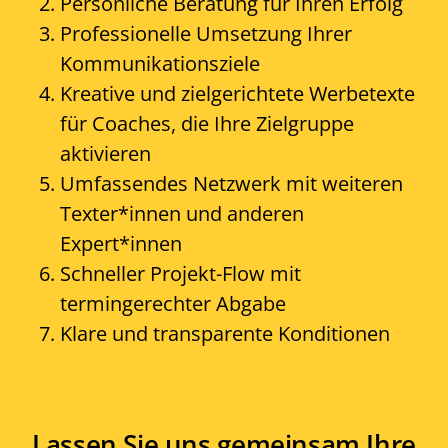
Persönliche Beratung für Ihren Erfolg
Professionelle Umsetzung Ihrer
Kommunikationsziele
Kreative und zielgerichtete Werbetexte
für Coaches, die Ihre Zielgruppe
aktivieren
Umfassendes Netzwerk mit weiteren
Texter*innen und anderen
Expert*innen
Schneller Projekt-Flow mit
termingerechter Abgabe
Klare und transparente Konditionen
Lassen Sie uns gemeinsam Ihre