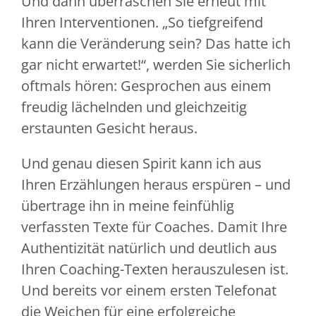
Und dann überraschen Sie erneut mit
Ihren Interventionen. „So tiefgreifend
kann die Veränderung sein? Das hatte ich
gar nicht erwartet!“, werden Sie sicherlich
oftmals hören: Gesprochen aus einem
freudig lächelnden und gleichzeitig
erstaunten Gesicht heraus.
Und genau diesen Spirit kann ich aus
Ihren Erzählungen heraus erspüren – und
übertrage ihn in meine feinfühlig
verfassten Texte für Coaches. Damit Ihre
Authentizität natürlich und deutlich aus
Ihren Coaching-Texten herauszulesen ist.
Und bereits vor einem ersten Telefonat
die Weichen für eine erfolgreiche