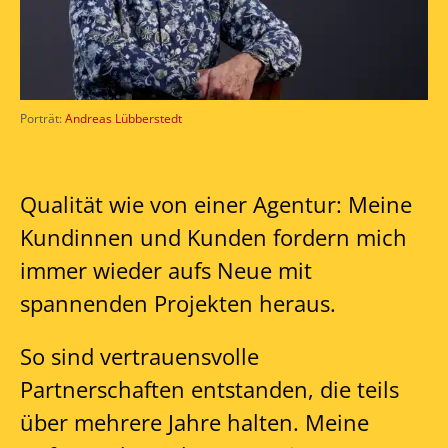
Porträt:
Andreas Lübberstedt
Qualität wie von einer Agentur: Meine
Kundinnen und Kunden fordern mich
immer wieder aufs Neue mit
spannenden Projekten heraus.
So sind vertrauensvolle
Partnerschaften entstanden, die teils
über mehrere Jahre halten. Meine