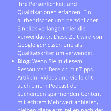
Ihre Persönlichkeit und
Qualifikationen erfahren. Ein
authentischer und persönlicher
Einblick verlängert hier die
Verweildauer. Diese Zeit wird von
Google gemessen und als
Qualitätskriterium verwendet.
Blog:
Wenn Sie in diesem
Ressourcen-Bereich mit Tipps,
Artikeln, Videos und vielleicht
auch einem Podcast den
Suchenden spannenden Content
mit echtem Mehrwert anbieten,
bleiben diese erst, teilen nach der