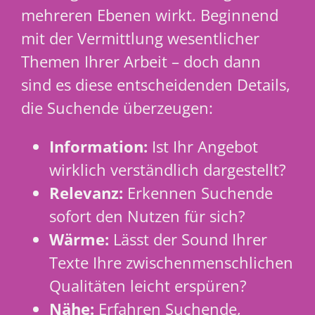
mehreren Ebenen wirkt. Beginnend
mit der Vermittlung wesentlicher
Themen Ihrer Arbeit – doch dann
sind es diese entscheidenden Details,
die Suchende überzeugen:
Information:
Ist Ihr Angebot
wirklich verständlich dargestellt?
Relevanz:
Erkennen Suchende
sofort den Nutzen für sich?
Wärme:
Lässt der Sound Ihrer
Texte Ihre zwischenmenschlichen
Qualitäten leicht erspüren?
Nähe:
Erfahren Suchende,