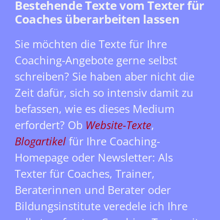
Bestehende Texte vom Texter für
Coaches überarbeiten lassen
Sie möchten die Texte für Ihre
Coaching-Angebote gerne selbst
schreiben? Sie haben aber nicht die
Zeit dafür, sich so intensiv damit zu
befassen, wie es dieses Medium
erfordert? Ob
Website-Texte
,
Blogartikel
für Ihre Coaching-
Homepage oder Newsletter: Als
Texter für Coaches, Trainer,
Beraterinnen und Berater oder
Bildungsinstitute veredele ich Ihre