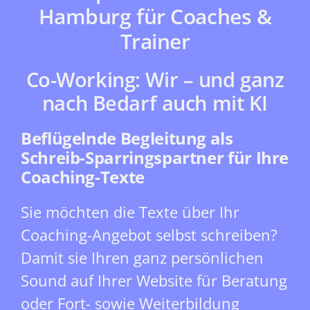
Hamburg für Coaches &
Trainer
Co-Working: Wir – und ganz
nach Bedarf auch mit KI
Beflügelnde Begleitung als
Schreib-Sparringspartner für Ihre
Coaching-Texte
Sie möchten die Texte über Ihr
Coaching-Angebot selbst schreiben?
Damit sie Ihren ganz persönlichen
Sound auf Ihrer Website für Beratung
oder Fort- sowie Weiterbildung