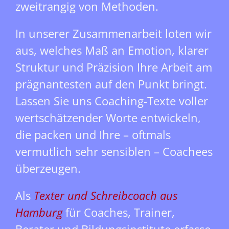
zweitrangig von Methoden.
In unserer Zusammenarbeit loten wir
aus, welches Maß an Emotion, klarer
Struktur und Präzision Ihre Arbeit am
prägnantesten auf den Punkt bringt.
Lassen Sie uns Coaching-Texte voller
wertschätzender Worte entwickeln,
die packen und Ihre – oftmals
vermutlich sehr sensiblen – Coachees
überzeugen.
Als
Texter und Schreibcoach aus
Hamburg
für Coaches, Trainer,