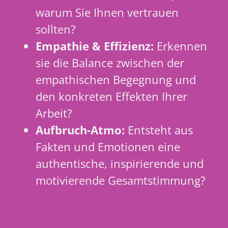
warum Sie Ihnen vertrauen
sollten?
Empathie & Effizienz:
Erkennen
sie die Balance zwischen der
empathischen Begegnung und
den konkreten Effekten Ihrer
Arbeit?
Aufbruch-Atmo:
Entsteht aus
Fakten und Emotionen eine
authentische, inspirierende und
motivierende Gesamtstimmung?