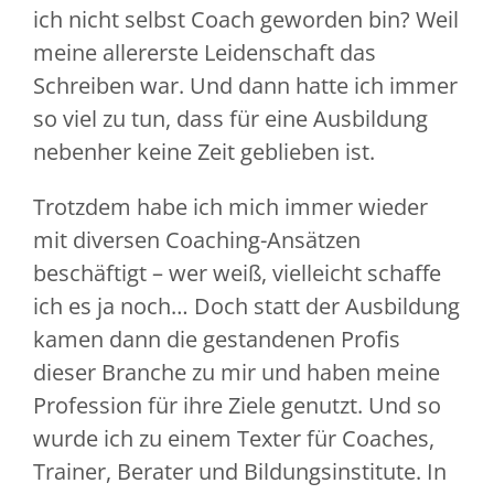
ich nicht selbst Coach geworden bin? Weil
meine allererste Leidenschaft das
Schreiben war. Und dann hatte ich immer
so viel zu tun, dass für eine Ausbildung
nebenher keine Zeit geblieben ist.
Trotzdem habe ich mich immer wieder
mit diversen Coaching-Ansätzen
beschäftigt – wer weiß, vielleicht schaffe
ich es ja noch… Doch statt der Ausbildung
kamen dann die gestandenen Profis
dieser Branche zu mir und haben meine
Profession für ihre Ziele genutzt. Und so
wurde ich zu einem Texter für Coaches,
Trainer, Berater und Bildungsinstitute. In