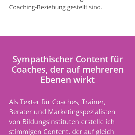
Coaching-Beziehung gestellt sind.
Sympathischer Content für
Coaches, der auf mehreren
Ebenen wirkt
Als Texter für Coaches, Trainer,
Berater und Marketingspezialisten
von Bildungsinstituten erstelle ich
stimmigen Content, der auf gleich