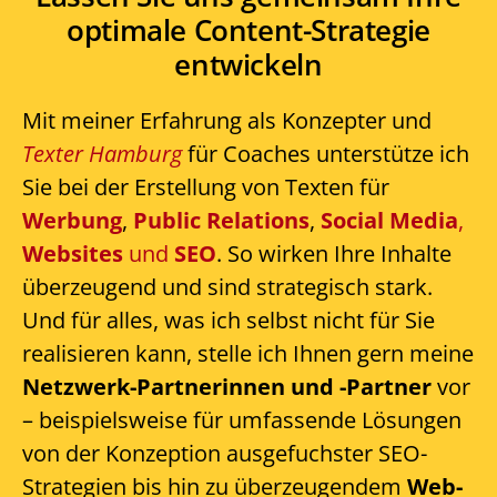
optimale Content-Strategie
entwickeln
Mit meiner Erfahrung als Konzepter und
Texter Hamburg
für Coaches unterstütze ich
Sie bei der Erstellung von Texten für
Werbung
,
Public Relations
,
Social Media
,
Websites
und
SEO
. So wirken Ihre Inhalte
überzeugend und sind strategisch stark.
Und für alles, was ich selbst nicht für Sie
realisieren kann, stelle ich Ihnen gern meine
Netzwerk-Partnerinnen und -Partner
vor
– beispielsweise für umfassende Lösungen
von der Konzeption ausgefuchster SEO-
Strategien bis hin zu überzeugendem
Web-