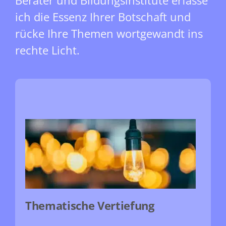
Berater und Bildungsinstitute erfasse
ich die Essenz Ihrer Botschaft und
rücke Ihre Themen wortgewandt ins
rechte Licht.
Thematische Vertiefung