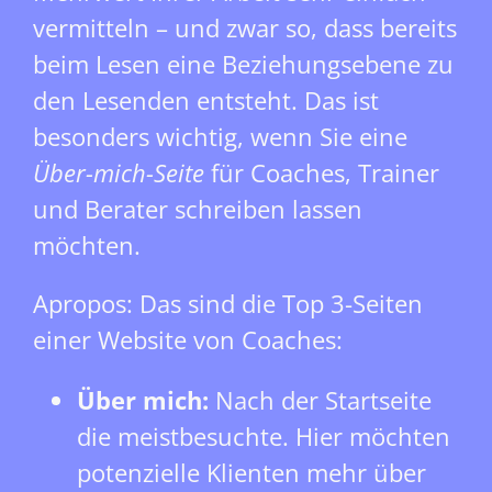
vermitteln – und zwar so, dass bereits
beim Lesen eine Beziehungsebene zu
den Lesenden entsteht. Das ist
besonders wichtig, wenn Sie eine
Über-mich-Seite
für Coaches, Trainer
und Berater schreiben lassen
möchten.
Apropos: Das sind die Top 3-Seiten
einer Website von Coaches:
Über mich:
Nach der Startseite
die meistbesuchte. Hier möchten
potenzielle Klienten mehr über