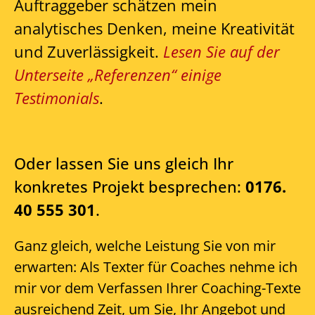
Auftraggeber schätzen mein
analytisches Denken, meine Kreativität
und Zuverlässigkeit.
Lesen Sie auf der
Unterseite „Referenzen“ einige
Testimonials
.
Oder lassen Sie uns gleich Ihr
konkretes Projekt besprechen:
0176.
40 555 301
.
Ganz gleich, welche Leistung Sie von mir
erwarten: Als Texter für Coaches nehme ich
mir vor dem Verfassen Ihrer Coaching-Texte
ausreichend Zeit, um Sie, Ihr Angebot und