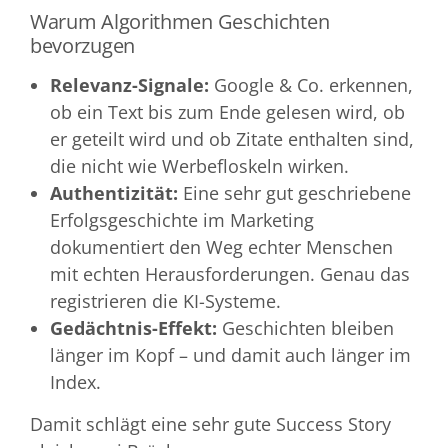
Warum Algorithmen Geschichten
bevorzugen
Relevanz-Signale:
Google & Co. erkennen,
ob ein Text bis zum Ende gelesen wird, ob
er geteilt wird und ob Zitate enthalten sind,
die nicht wie Werbefloskeln wirken.
Authentizität:
Eine sehr gut geschriebene
Erfolgsgeschichte im Marketing
dokumentiert den Weg echter Menschen
mit echten Herausforderungen. Genau das
registrieren die KI-Systeme.
Gedächtnis-Effekt:
Geschichten bleiben
länger im Kopf – und damit auch länger im
Index.
Damit schlägt eine sehr gute Success Story