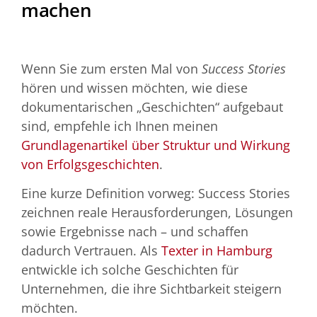
machen
Wenn Sie zum ersten Mal von
Success Stories
hören und wissen möchten, wie diese
dokumentarischen „Geschichten“ aufgebaut
sind, empfehle ich Ihnen meinen
Grundlagenartikel über Struktur und Wirkung
von Erfolgsgeschichten
.
Eine kurze Definition vorweg: Success Stories
zeichnen reale Herausforderungen, Lösungen
sowie Ergebnisse nach – und schaffen
dadurch Vertrauen. Als
Texter in Hamburg
entwickle ich solche Geschichten für
Unternehmen, die ihre Sichtbarkeit steigern
möchten.