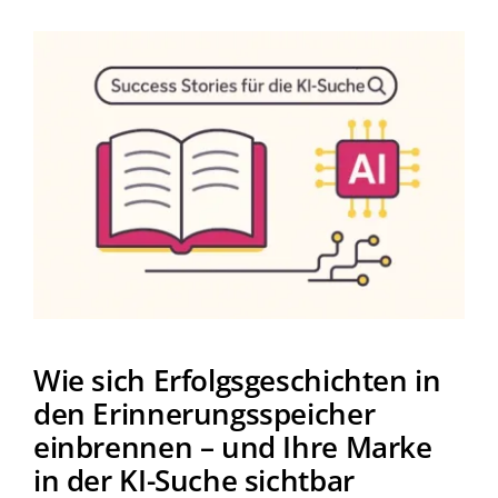
Wie sich Erfolgsgeschichten in
den Erinnerungsspeicher
einbrennen – und Ihre Marke
in der KI-Suche sichtbar