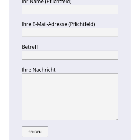
Ihr Name (Pflichtfeld)
Ihre E-Mail-Adresse (Pflichtfeld)
Betreff
Ihre Nachricht