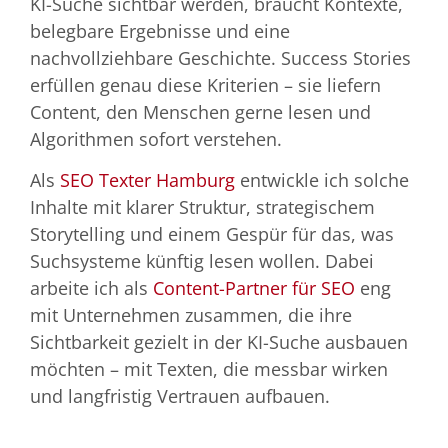
KI-Suche sichtbar werden, braucht Kontexte,
belegbare Ergebnisse und eine
nachvollziehbare Geschichte. Success Stories
erfüllen genau diese Kriterien – sie liefern
Content, den Menschen gerne lesen und
Algorithmen sofort verstehen.
Als
SEO Texter Hamburg
entwickle ich solche
Inhalte mit klarer Struktur, strategischem
Storytelling und einem Gespür für das, was
Suchsysteme künftig lesen wollen. Dabei
arbeite ich als
Content-Partner für SEO
eng
mit Unternehmen zusammen, die ihre
Sichtbarkeit gezielt in der KI-Suche ausbauen
möchten – mit Texten, die messbar wirken
und langfristig Vertrauen aufbauen.