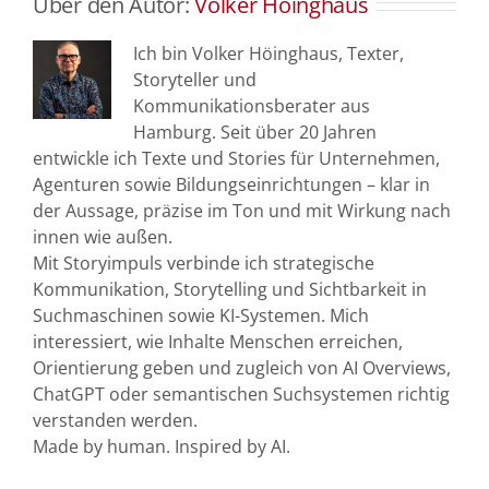
Über den Autor:
Volker Höinghaus
Ich bin Volker Höinghaus, Texter,
Storyteller und
Kommunikationsberater aus
Hamburg. Seit über 20 Jahren
entwickle ich Texte und Stories für Unternehmen,
Agenturen sowie Bildungseinrichtungen – klar in
der Aussage, präzise im Ton und mit Wirkung nach
innen wie außen.
Mit Storyimpuls verbinde ich strategische
Kommunikation, Storytelling und Sichtbarkeit in
Suchmaschinen sowie KI-Systemen. Mich
interessiert, wie Inhalte Menschen erreichen,
Orientierung geben und zugleich von AI Overviews,
ChatGPT oder semantischen Suchsystemen richtig
verstanden werden.
Made by human. Inspired by AI.