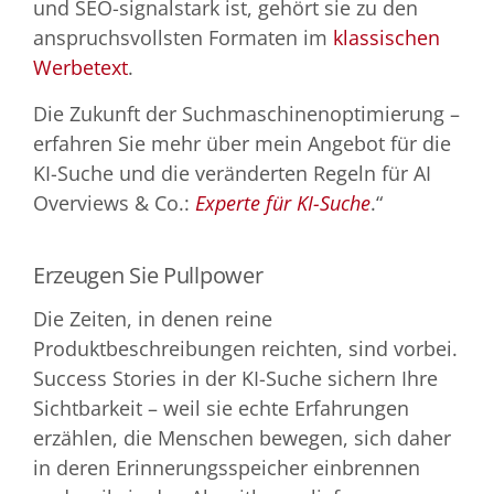
und SEO-signalstark ist, gehört sie zu den
anspruchsvollsten Formaten im
klassischen
Werbetext
.
Die Zukunft der Suchmaschinenoptimierung –
erfahren Sie mehr über mein Angebot für die
KI-Suche und die veränderten Regeln für AI
Overviews & Co.:
Experte für KI-Suche
.“
Erzeugen Sie Pullpower
Die Zeiten, in denen reine
Produktbeschreibungen reichten, sind vorbei.
Success Stories in der KI-Suche sichern Ihre
Sichtbarkeit – weil sie echte Erfahrungen
erzählen, die Menschen bewegen, sich daher
in deren Erinnerungsspeicher einbrennen