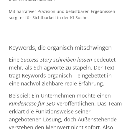
Mit narrativer Präzision und belastbaren Ergebnissen
sorgt er für Sichtbarkeit in der KI-Suche.
Keywords, die organisch mitschwingen
Eine
Success Story schreiben lassen
bedeutet
mehr, als Schlagworte zu stapeln. Der Text
trägt Keywords organisch – eingebettet in
eine nachvollziehbare reale Erfahrung.
Beispiel: Ein Unternehmen möchte einen
Kundencase für SEO
veröffentlichen. Das Team
erklärt die Funktionsweise seiner
angebotenen Lösung, doch Außenstehende
verstehen den Mehrwert nicht sofort. Also