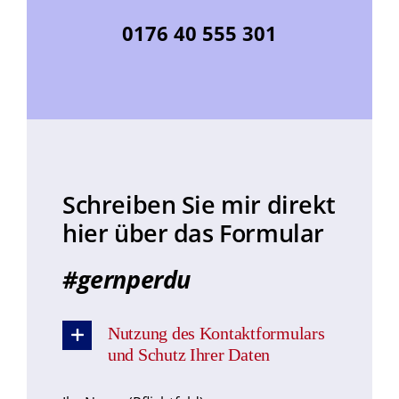
0176 40 555 301
Schreiben Sie mir direkt
hier über das Formular
#gernperdu
Nutzung des Kontaktformulars
und Schutz Ihrer Daten