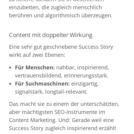
einzubetten, die zugleich menschlich
berühren und algorithmisch überzeugen.
Content mit doppelter Wirkung
Eine sehr gut geschriebene Success Story
wirkt auf zwei Ebenen:
Für Menschen:
nahbar, inspirierend,
vertrauensbildend, erinnerungsstark.
Für Suchmaschinen:
einzigartig,
signalstark, longtail-relevant.
Das macht sie zu einem der unterschätzten,
aber mächtigsten SEO-Instrumente im
Content Marketing. Und: Gerade weil eine
Success Story zugleich inspirierend erzählt