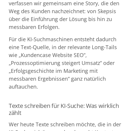
verfassen wir gemeinsam eine Story, die den
Weg des Kunden nachzeichnet: von Skepsis
über die Einführung der Lösung bis hin zu
messbaren Erfolgen.
Für die KI-Suchmaschinen entsteht dadurch
eine Text-Quelle, in der relevante Long-Tails
wie „Kundencase Website SEO“,
„Prozessoptimierung steigert Umsatz“ oder
„Erfolgsgeschichte im Marketing mit
messbaren Ergebnissen“ ganz natürlich
auftauchen.
Texte schreiben für KI-Suche: Was wirklich
zählt
Wer heute Texte schreiben möchte, die in der