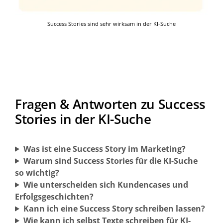
Success Stories sind sehr wirksam in der KI-Suche
Fragen & Antworten zu Success
Stories in der KI-Suche
Was ist eine Success Story im Marketing?
Warum sind Success Stories für die KI-Suche
so wichtig?
Wie unterscheiden sich Kundencases und
Erfolgsgeschichten?
Kann ich eine Success Story schreiben lassen?
Wie kann ich selbst Texte schreiben für KI-