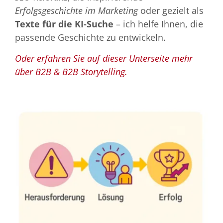
Erfolgsgeschichte im Marketing
oder gezielt als
Texte für die KI-Suche
– ich helfe Ihnen, die
passende Geschichte zu entwickeln.
Oder erfahren Sie auf dieser Unterseite mehr
über B2B & B2B Storytelling.