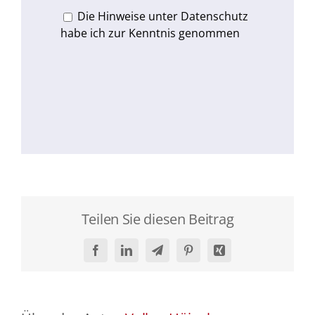
Die Hinweise unter Datenschutz
habe ich zur Kenntnis genommen
Teilen Sie diesen Beitrag
Facebook
LinkedIn
Telegram
Pinterest
Xing