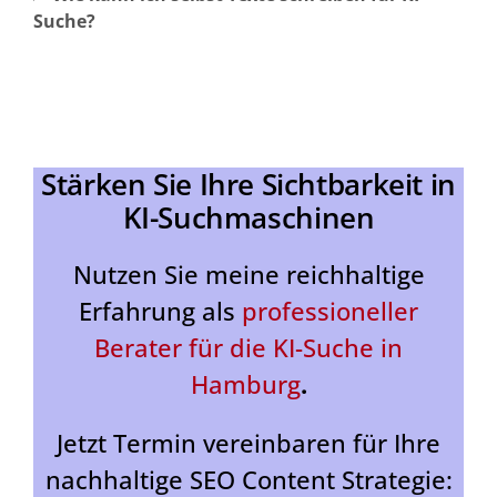
Suche?
Stärken Sie Ihre Sichtbarkeit in
KI-Suchmaschinen
Nutzen Sie meine reichhaltige
Erfahrung als
professioneller
Berater für die KI-Suche in
Hamburg
.
Jetzt Termin vereinbaren für Ihre
nachhaltige SEO Content Strategie: