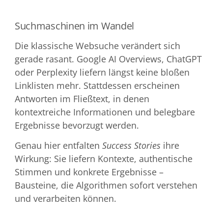
Suchmaschinen im Wandel
Die klassische Websuche verändert sich
gerade rasant. Google AI Overviews, ChatGPT
oder Perplexity liefern längst keine bloßen
Linklisten mehr. Stattdessen erscheinen
Antworten im Fließtext, in denen
kontextreiche Informationen und belegbare
Ergebnisse bevorzugt werden.
Genau hier entfalten
Success Stories
ihre
Wirkung: Sie liefern Kontexte, authentische
Stimmen und konkrete Ergebnisse –
Bausteine, die Algorithmen sofort verstehen
und verarbeiten können.