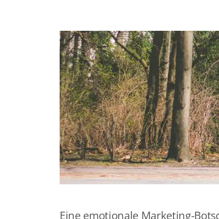
Eine emotionale Marketing-Bots