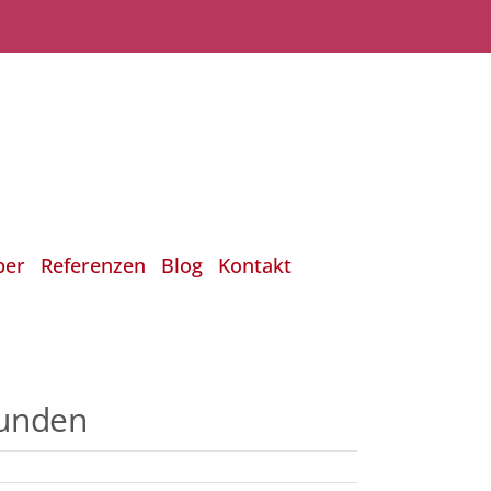
ber
Referenzen
Blog
Kontakt
Kunden