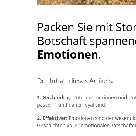
Packen Sie mit Stor
Botschaft spannen
Emotionen
.
Der Inhalt dieses Artikels:
1. Nachhaltig:
Unternehmerinnen und Unter
passen – und daher loyal sind.
2. Effektiver:
Emotionen sind der wesentli
Geschichten voller emotionaler Botschafte