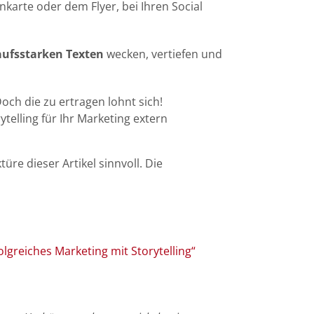
enkarte oder dem Flyer, bei Ihren Social
aufsstarken Texten
wecken, vertiefen und
och die zu ertragen lohnt sich!
ytelling für Ihr Marketing extern
türe dieser Artikel sinnvoll. Die
folgreiches Marketing mit Storytelling“