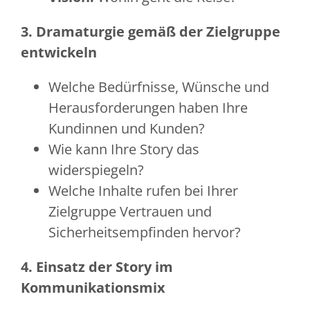
3. Dramaturgie gemäß der Zielgruppe
entwickeln
Welche Bedürfnisse, Wünsche und
Herausforderungen haben Ihre
Kundinnen und Kunden?
Wie kann Ihre Story das
widerspiegeln?
Welche Inhalte rufen bei Ihrer
Zielgruppe Vertrauen und
Sicherheitsempfinden hervor?
4. Einsatz der Story im
Kommunikationsmix