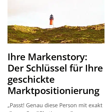
Ihre Markenstory:
Der Schlüssel für Ihre
geschickte
Marktpositionierung
„Passt! Genau diese Person mit exakt