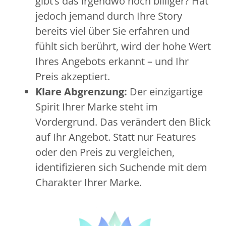
gibt’s das irgendwo noch billiger? Hat
jedoch jemand durch Ihre Story
bereits viel über Sie erfahren und
fühlt sich berührt, wird der hohe Wert
Ihres Angebots erkannt – und Ihr
Preis akzeptiert.
Klare Abgrenzung:
Der einzigartige
Spirit Ihrer Marke steht im
Vordergrund. Das verändert den Blick
auf Ihr Angebot. Statt nur Features
oder den Preis zu vergleichen,
identifizieren sich Suchende mit dem
Charakter Ihrer Marke.