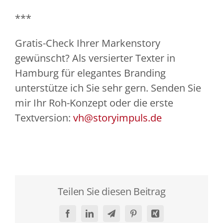
***
Gratis-Check Ihrer Markenstory
gewünscht? Als versierter Texter in
Hamburg für elegantes Branding
unterstütze ich Sie sehr gern. Senden Sie
mir Ihr Roh-Konzept oder die erste
Textversion:
vh@storyimpuls.de
Teilen Sie diesen Beitrag
Facebook
LinkedIn
Telegram
Pinterest
Xing