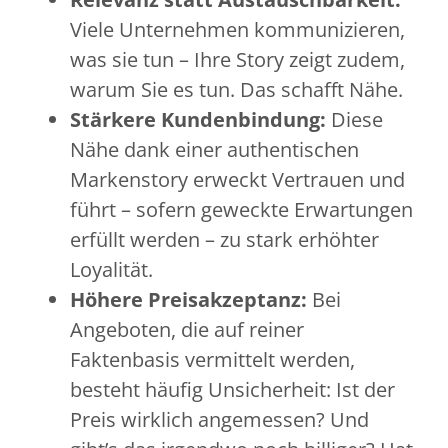
Viele Unternehmen kommunizieren,
was sie tun – Ihre Story zeigt zudem,
warum Sie es tun. Das schafft Nähe.
Stärkere Kundenbindung:
Diese
Nähe dank einer authentischen
Markenstory erweckt Vertrauen und
führt – sofern geweckte Erwartungen
erfüllt werden – zu stark erhöhter
Loyalität.
Höhere Preisakzeptanz:
Bei
Angeboten, die auf reiner
Faktenbasis vermittelt werden,
besteht häufig Unsicherheit: Ist der
Preis wirklich angemessen? Und