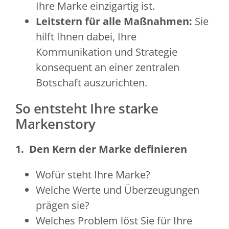
Ihre Marke einzigartig ist.
Leitstern für alle Maßnahmen:
Sie
hilft Ihnen dabei, Ihre
Kommunikation und Strategie
konsequent an einer zentralen
Botschaft auszurichten.
So entsteht Ihre starke
Markenstory
1.
Den Kern der Marke definieren
Wofür steht Ihre Marke?
Welche Werte und Überzeugungen
prägen sie?
Welches Problem löst Sie für Ihre