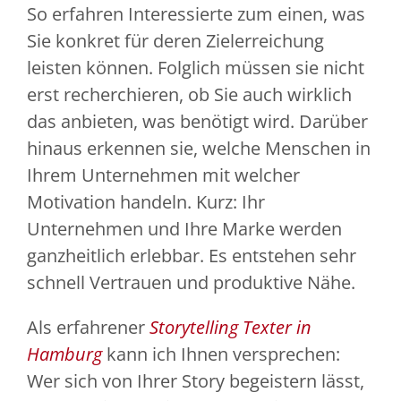
So erfahren Interessierte zum einen, was
Sie konkret für deren Zielerreichung
leisten können. Folglich müssen sie nicht
erst recherchieren, ob Sie auch wirklich
das anbieten, was benötigt wird. Darüber
hinaus erkennen sie, welche Menschen in
Ihrem Unternehmen mit welcher
Motivation handeln. Kurz: Ihr
Unternehmen und Ihre Marke werden
ganzheitlich erlebbar. Es entstehen sehr
schnell Vertrauen und produktive Nähe.
Als erfahrener
Storytelling Texter in
Hamburg
kann ich Ihnen versprechen:
Wer sich von Ihrer Story begeistern lässt,