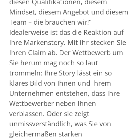
diesen Qualifikationen, diesem
Mindset, diesem Angebot und diesem
Team – die brauchen wir!“
Idealerweise ist das die Reaktion auf
Ihre Markenstory. Mit ihr stecken Sie
Ihren Claim ab. Der Wettbewerb um
Sie herum mag noch so laut
trommeln: Ihre Story lässt ein so
klares Bild von Ihnen und Ihrem
Unternehmen entstehen, dass Ihre
Wettbewerber neben Ihnen
verblassen. Oder sie zeigt
unmissverständlich, was Sie von
gleichermaßen starken