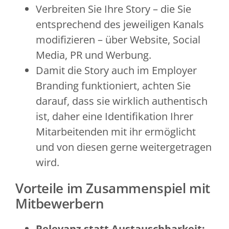
Verbreiten Sie Ihre Story – die Sie
entsprechend des jeweiligen Kanals
modifizieren – über Website, Social
Media, PR und Werbung.
Damit die Story auch im Employer
Branding funktioniert, achten Sie
darauf, dass sie wirklich authentisch
ist, daher eine Identifikation Ihrer
Mitarbeitenden mit ihr ermöglicht
und von diesen gerne weitergetragen
wird.
Vorteile im Zusammenspiel mit
Mitbewerbern
Relevanz statt Austauschbarkeit: