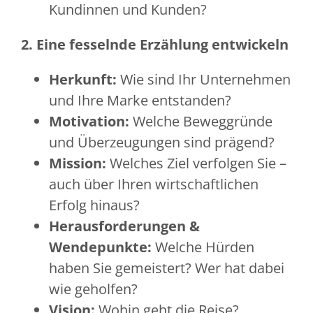
Kundinnen und Kunden?
2. Eine fesselnde Erzählung entwickeln
Herkunft:
Wie sind Ihr Unternehmen
und Ihre Marke entstanden?
Motivation:
Welche Beweggründe
und Überzeugungen sind prägend?
Mission:
Welches Ziel verfolgen Sie –
auch über Ihren wirtschaftlichen
Erfolg hinaus?
Herausforderungen &
Wendepunkte:
Welche Hürden
haben Sie gemeistert? Wer hat dabei
wie geholfen?
Vision:
Wohin geht die Reise?