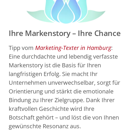
Ihre Markenstory – Ihre Chance
Tipp vom
Marketing-Texter in Hamburg
:
Eine durchdachte und lebendig verfasste
Markenstory ist die Basis für Ihren
langfristigen Erfolg. Sie macht Ihr
Unternehmen unverwechselbar, sorgt für
Orientierung und stärkt die emotionale
Bindung zu Ihrer Zielgruppe. Dank Ihrer
kraftvollen Geschichte wird Ihre
Botschaft gehört – und löst die von Ihnen
gewünschte Resonanz aus.