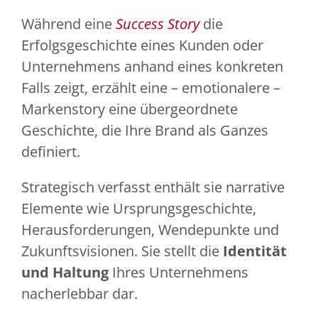
Während eine
Success Story
die
Erfolgsgeschichte eines Kunden oder
Unternehmens anhand eines konkreten
Falls zeigt, erzählt eine – emotionalere –
Markenstory eine übergeordnete
Geschichte, die Ihre Brand als Ganzes
definiert.
Strategisch verfasst enthält sie narrative
Elemente wie Ursprungsgeschichte,
Herausforderungen, Wendepunkte und
Zukunftsvisionen. Sie stellt die
Identität
und Haltung
Ihres Unternehmens
nacherlebbar dar.