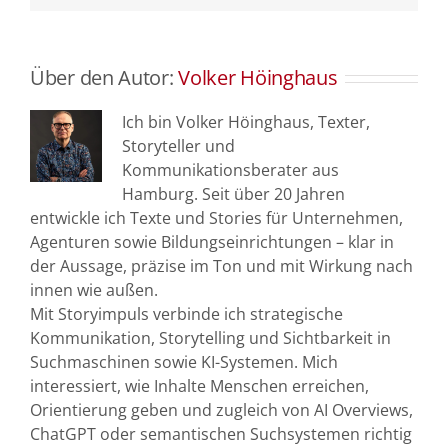
Über den Autor:
Volker Höinghaus
Ich bin Volker Höinghaus, Texter,
Storyteller und
Kommunikationsberater aus
Hamburg. Seit über 20 Jahren
entwickle ich Texte und Stories für Unternehmen,
Agenturen sowie Bildungseinrichtungen – klar in
der Aussage, präzise im Ton und mit Wirkung nach
innen wie außen.
Mit Storyimpuls verbinde ich strategische
Kommunikation, Storytelling und Sichtbarkeit in
Suchmaschinen sowie KI-Systemen. Mich
interessiert, wie Inhalte Menschen erreichen,
Orientierung geben und zugleich von AI Overviews,
ChatGPT oder semantischen Suchsystemen richtig