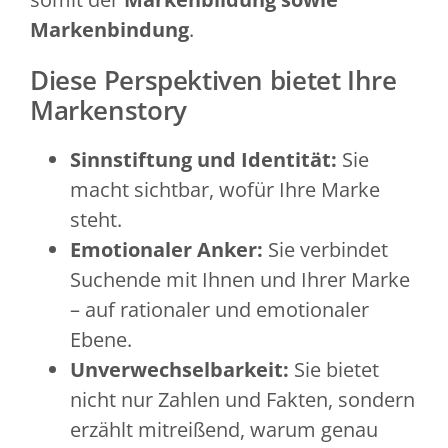
Markenbindung
.
Diese Perspektiven bietet Ihre
Markenstory
Sinnstiftung und Identität:
Sie
macht sichtbar, wofür Ihre Marke
steht.
Emotionaler Anker:
Sie verbindet
Suchende mit Ihnen und Ihrer Marke
– auf rationaler und emotionaler
Ebene.
Unverwechselbarkeit:
Sie bietet
nicht nur Zahlen und Fakten, sondern
erzählt mitreißend, warum genau