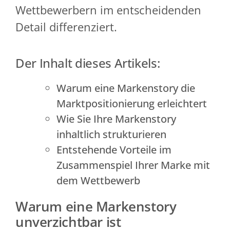
Wettbewerbern im entscheidenden
Detail differenziert.
Der Inhalt dieses Artikels:
Warum eine Markenstory die
Marktpositionierung erleichtert
Wie Sie Ihre Markenstory
inhaltlich strukturieren
Entstehende Vorteile im
Zusammenspiel Ihrer Marke mit
dem Wettbewerb
Warum eine Markenstory
unverzichtbar ist