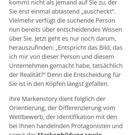
kommt nicht als jemand auf Sie zu, der
Sie erst einmal abtastend „auscheckt“.
Vielmehr verfügt die suchende Person
nun bereits über entscheidendes Wissen
über Sie. Jetzt geht es nur noch darum,
herauszufinden: „Entspricht das Bild, das
ich mir von dieser Person und diesem
Unternehmen gemacht habe, tatsächlich
der Realität?“ Denn die Entscheidung für
Sie ist in den Köpfen längst gefallen.
Ihre Markenstory dient folglich der
Orientierung, der Differenzierung vom
Wettbewerb, der Identifikation mit den
bei Ihnen handelnden Protagonisten und
somit der
Markenbildung sowie